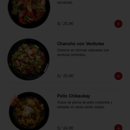
tamarindo.
S/ 25.90
Chancho con Verduras
Chancho en láminas salteadas con 
verduras orientales.
S/ 25.90
Pollo Chikaukay
Trozos de pierna de pollo crujientes y 
bañadas en salsa ostión salada.
S/ 24.90