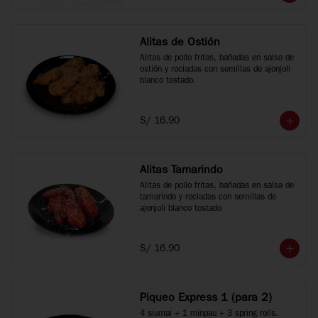
Alitas de Ostión
Alitas de pollo fritas, bañadas en salsa de 
ostión y rociadas con semillas de ajonjoli 
blanco tostado.
S/ 16.90
Alitas Tamarindo
Alitas de pollo fritas, bañadas en salsa de 
tamarindo y rociadas con semillas de 
ajonjoli blanco tostado
S/ 16.90
Piqueo Express 1 (para 2)
4 siumai + 1 minpau + 3 spring rolls.
