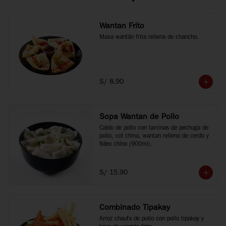
Wantan Frito
Masa wantán frita rellena de chancho.
S/ 8.90
Sopa Wantan de Pollo
Caldo de pollo con laminas de pechuga de 
pollo, col china, wantan relleno de cerdo y 
fideo chino (900ml).
S/ 15.90
Combinado Tipakay
Arroz chaufa de pollo con pollo tipakay y 