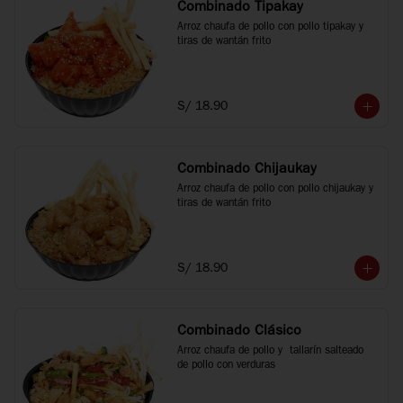
Combinado Tipakay
Arroz chaufa de pollo con pollo tipakay y 
tiras de wantán frito
S/ 18.90
Combinado Chijaukay
Arroz chaufa de pollo con pollo chijaukay y 
tiras de wantán frito
S/ 18.90
Combinado Clásico
Arroz chaufa de pollo y  tallarín salteado 
de pollo con verduras