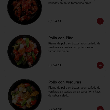
bañadas en salsa tamarindo dulce.
S/ 24.90
Pollo con Piña
Pierna de pollo en trozos acompañado de 
verduras salteadas con piña y salsa 
tamarindo dulce.
S/ 24.90
Pollo con Verduras
Pierna de pollo en trozos acompañado de 
verduras salteadas en salsa ostión y tausi 
de sabor salado.
S/ 24.90