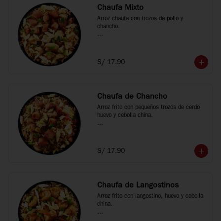
Chaufa Mixto
Arroz chaufa con trozos de pollo y 
chancho.

*Fotos referenciales
S/ 17.90
Chaufa de Chancho
Arroz frito con pequeños trozos de cerdo 
huevo y cebolla china.

*Fotos referenciales
S/ 17.90
Chaufa de Langostinos
Arroz frito con langostino, huevo y cebolla 
china.
