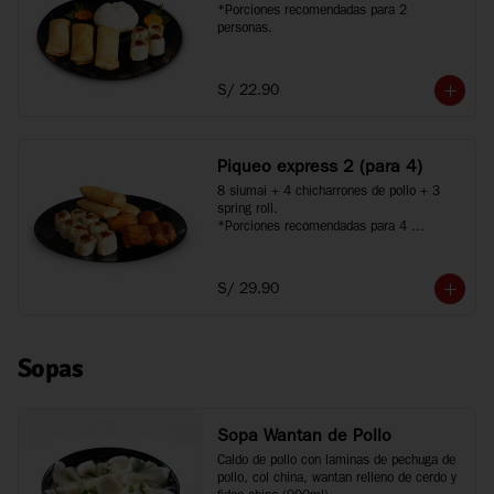
*Porciones recomendadas para 2 
personas.
S/ 22.90
Piqueo express 2 (para 4)
8 siumai + 4 chicharrones de pollo + 3 
spring roll.

*Porciones recomendadas para 4 
personas.
S/ 29.90
Sopas
Sopa Wantan de Pollo
Caldo de pollo con laminas de pechuga de 
pollo, col china, wantan relleno de cerdo y 