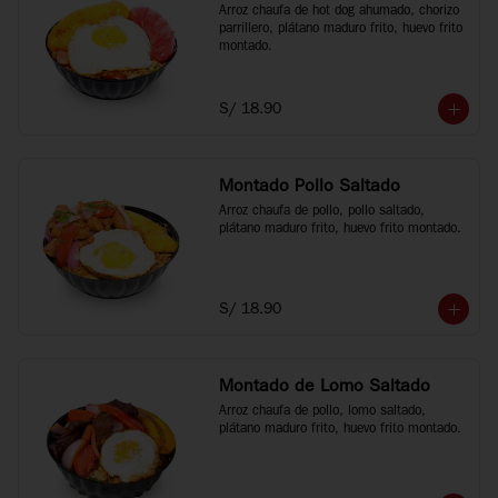
Arroz chaufa de hot dog ahumado, chorizo 
parrillero, plátano maduro frito, huevo frito 
montado.
S/ 18.90
Montado Pollo Saltado
Arroz chaufa de pollo, pollo saltado, 
plátano maduro frito, huevo frito montado.
S/ 18.90
Montado de Lomo Saltado
Arroz chaufa de pollo, lomo saltado, 
plátano maduro frito, huevo frito montado.