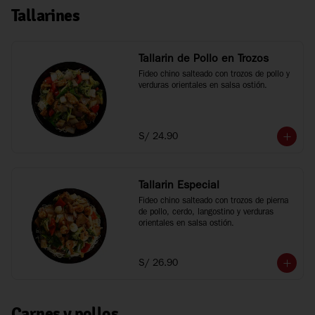
Tallarines
Tallarin de Pollo en Trozos
Fideo chino salteado con trozos de pollo y 
verduras orientales en salsa ostión.
S/ 24.90
Tallarin Especial
Fideo chino salteado con trozos de pierna 
de pollo, cerdo, langostino y verduras 
orientales en salsa ostión.
S/ 26.90
Carnes y pollos