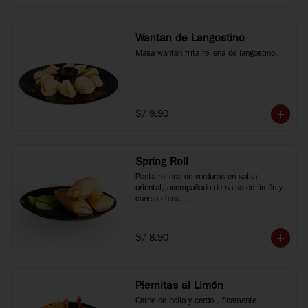
Wantan de Langostino
Masa wantán frita rellena de langostino.
S/ 9.90
Spring Roll
Pasta rellena de verduras en salsa 
oriental, acompañado de salsa de limón y 
canela china.

3 unidades.
S/ 8.90
Piernitas al Limón
Carne de pollo y cerdo , finamente 